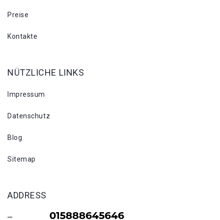
Preise
Kontakte
NÜTZLICHE LINKS
Impressum
Datenschutz
Blog
Sitemap
ADDRESS