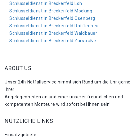
Schlüsseldienst in Breckerfeld Loh
Schlüsseldienst in Breckerfeld Möcking
Schlüsseldienst in Breckerfeld Osenberg
Schlüsseldienst in Breckerfeld Rafflenbeul
Schlüsseldienst in Breckerfeld Waldbauer
Schlüsseldienst in Breckerfeld Zurstraße
ABOUT US
Unser 24h Notfallservice nimmt sich Rund um die Uhr gerne
Ihrer
Angelegenheiten an und einer unserer freundlichen und
kompetenten Monteure wird sofort bei Ihnen sein!
NÜTZLICHE LINKS
Einsatzgebiete